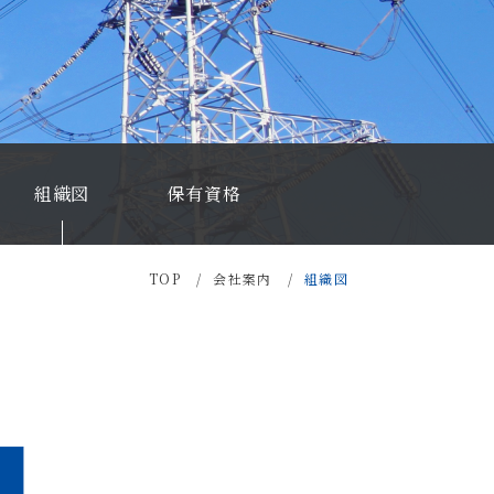
組織図
保有資格
TOP
会社案内
組織図