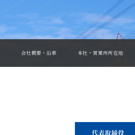
会社概要・沿革
本社・営業所所在地