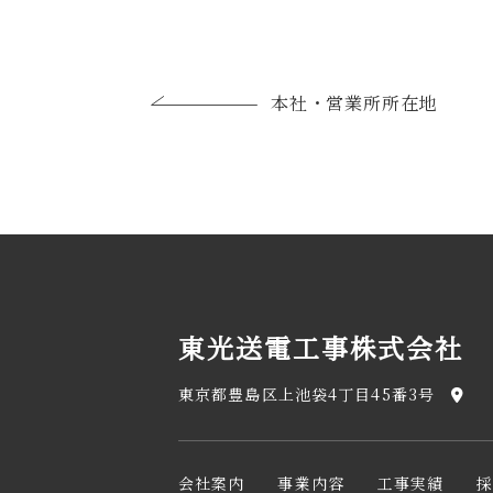
本社・営業所所在地
東光送電工事株式会社
東京都豊島区上池袋4丁目45番3号
会社案内
事業内容
工事実績