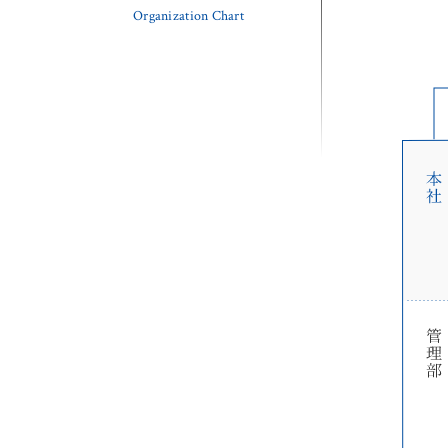
Organization Chart